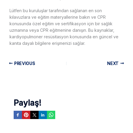
Lütfen bu kuruluşlar tarafından sağlanan en son
kılavuzlara ve eğitim materyallerine bakın ve CPR
konusunda özel eğitim ve sertifikasyon için bir sağlık
uzmanına veya CPR eğitmenine danışın. Bu kaynaklar,
kardiyopulmoner resüsitasyon konusunda en güncel ve
kanıta dayalı bilgilere erişmenizi sağlar.
PREVIOUS
NEXT
Paylaş!