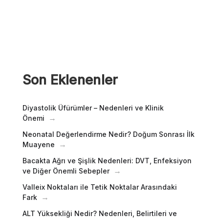
Son Eklenenler
Diyastolik Üfürümler – Nedenleri ve Klinik
Önemi
Neonatal Değerlendirme Nedir? Doğum Sonrası İlk
Muayene
Bacakta Ağrı ve Şişlik Nedenleri: DVT, Enfeksiyon
ve Diğer Önemli Sebepler
Valleix Noktaları ile Tetik Noktalar Arasındaki
Fark
ALT Yüksekliği Nedir? Nedenleri, Belirtileri ve