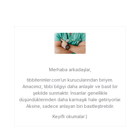
Merhaba arkadaşlar,
tibbiterimler.com’un kurucularından biriyim.
Amacımız, tıbbi bilgiyi daha anlaşılır ve basit bir
şekilde sunmaktır. İnsanlar genellikle
düşündüklerinden daha karmaşık hale getiriyorlar.
Aksine, sadece anlayan biri basitleştirebilir.
Keyifli okumalar:)