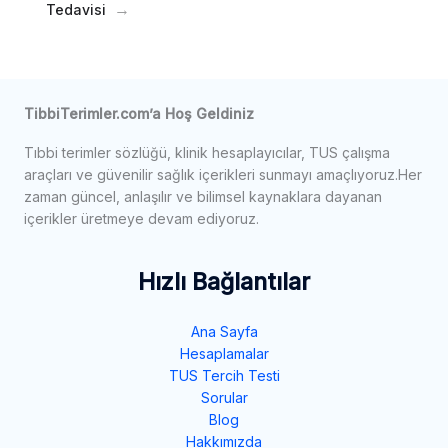
Tedavisi
TibbiTerimler.com’a Hoş Geldiniz
Tıbbi terimler sözlüğü, klinik hesaplayıcılar, TUS çalışma
araçları ve güvenilir sağlık içerikleri sunmayı amaçlıyoruz.Her
zaman güncel, anlaşılır ve bilimsel kaynaklara dayanan
içerikler üretmeye devam ediyoruz.
Hızlı Bağlantılar
Ana Sayfa
Hesaplamalar
TUS Tercih Testi
Sorular
Blog
Hakkımızda