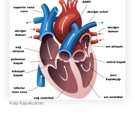
Kalp Kapakçıkları