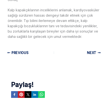
Kalp kapakçıklarının inceliklerini anlamak, kardiyovasküler
sağlığı sürdüren hassas dengeyi takdir etmek için çok
önemlidir. Tıp bilimi ilerlemeye devam ettikçe, kalp
kapakçığı bozukluklarının tanı ve tedavisindeki yenilikler,
bu zorluklarla karşılaşan bireyler için daha iyi sonuçlar ve
daha sağlıklı bir gelecek için umut vermektedir.
PREVIOUS
NEXT
Paylaş!