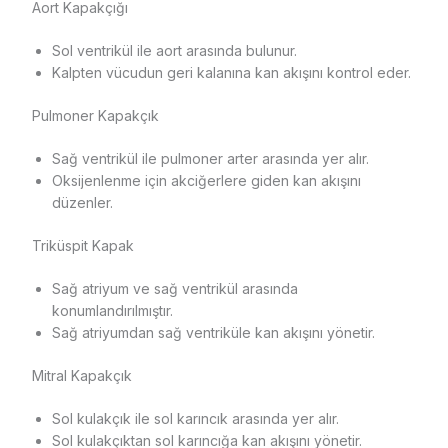
Aort Kapakçığı
Sol ventrikül ile aort arasında bulunur.
Kalpten vücudun geri kalanına kan akışını kontrol eder.
Pulmoner Kapakçık
Sağ ventrikül ile pulmoner arter arasında yer alır.
Oksijenlenme için akciğerlere giden kan akışını
düzenler.
Triküspit Kapak
Sağ atriyum ve sağ ventrikül arasında
konumlandırılmıştır.
Sağ atriyumdan sağ ventriküle kan akışını yönetir.
Mitral Kapakçık
Sol kulakçık ile sol karıncık arasında yer alır.
Sol kulakçıktan sol karıncığa kan akışını yönetir.