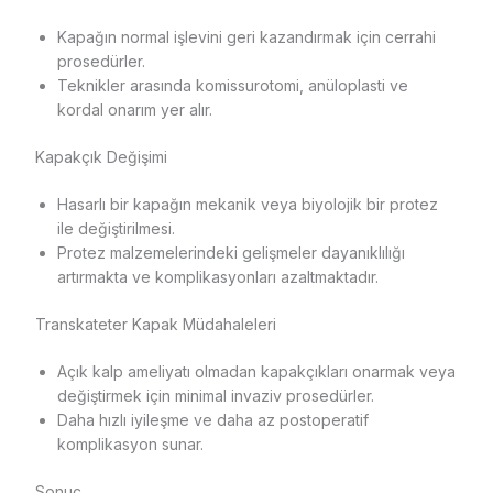
Kapağın normal işlevini geri kazandırmak için cerrahi
prosedürler.
Teknikler arasında komissurotomi, anüloplasti ve
kordal onarım yer alır.
Kapakçık Değişimi
Hasarlı bir kapağın mekanik veya biyolojik bir protez
ile değiştirilmesi.
Protez malzemelerindeki gelişmeler dayanıklılığı
artırmakta ve komplikasyonları azaltmaktadır.
Transkateter Kapak Müdahaleleri
Açık kalp ameliyatı olmadan kapakçıkları onarmak veya
değiştirmek için minimal invaziv prosedürler.
Daha hızlı iyileşme ve daha az postoperatif
komplikasyon sunar.
Sonuç