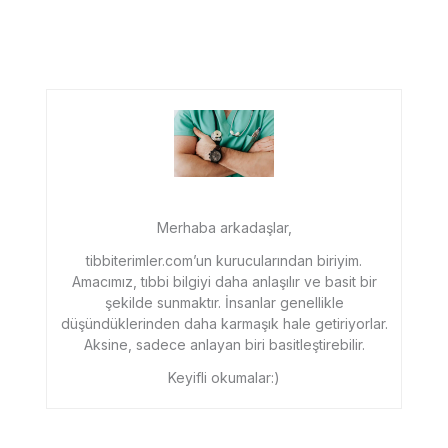
Merhaba arkadaşlar,
tibbiterimler.com’un kurucularından biriyim.
Amacımız, tıbbi bilgiyi daha anlaşılır ve basit bir
şekilde sunmaktır. İnsanlar genellikle
düşündüklerinden daha karmaşık hale getiriyorlar.
Aksine, sadece anlayan biri basitleştirebilir.
Keyifli okumalar:)