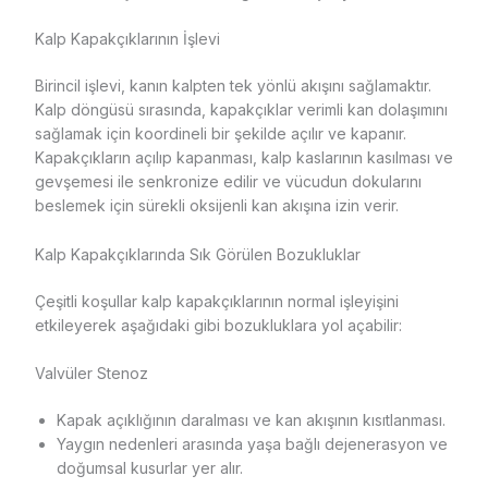
Kalp Kapakçıklarının İşlevi
Birincil işlevi, kanın kalpten tek yönlü akışını sağlamaktır.
Kalp döngüsü sırasında, kapakçıklar verimli kan dolaşımını
sağlamak için koordineli bir şekilde açılır ve kapanır.
Kapakçıkların açılıp kapanması, kalp kaslarının kasılması ve
gevşemesi ile senkronize edilir ve vücudun dokularını
beslemek için sürekli oksijenli kan akışına izin verir.
Kalp Kapakçıklarında Sık Görülen Bozukluklar
Çeşitli koşullar kalp kapakçıklarının normal işleyişini
etkileyerek aşağıdaki gibi bozukluklara yol açabilir:
Valvüler Stenoz
Kapak açıklığının daralması ve kan akışının kısıtlanması.
Yaygın nedenleri arasında yaşa bağlı dejenerasyon ve
doğumsal kusurlar yer alır.