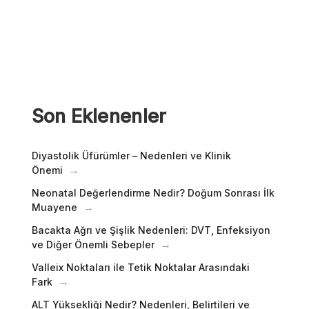
Son Eklenenler
Diyastolik Üfürümler – Nedenleri ve Klinik
Önemi
Neonatal Değerlendirme Nedir? Doğum Sonrası İlk
Muayene
Bacakta Ağrı ve Şişlik Nedenleri: DVT, Enfeksiyon
ve Diğer Önemli Sebepler
Valleix Noktaları ile Tetik Noktalar Arasındaki
Fark
ALT Yüksekliği Nedir? Nedenleri, Belirtileri ve