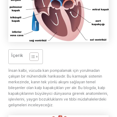
İçerik
İnsan kalbi, vücuda kan pompalamak için yorulmadan
çalışan bir mühendislik harikasıdır. Bu karmaşık sistemin
merkezinde, kanın tek yönlü akışını sağlayan temel
bileşenler olan kalp kapakçıkları yer alır. Bu blogda, kalp
kapakçıklarının büyüleyici dünyasına girerek anatomilerini,
işlevlerini, yaygın bozukluklarını ve tıbbi müdahalelerdeki
gelişmeleri inceleyeceğiz.