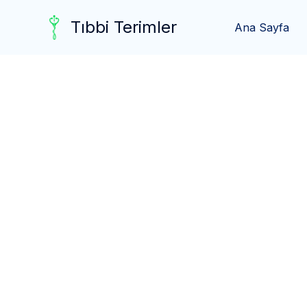
Skip
Tıbbi Terimler
to
Ana Sayfa
content