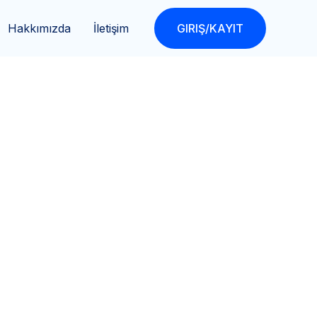
Hakkımızda
İletişim
GIRIŞ/KAYIT