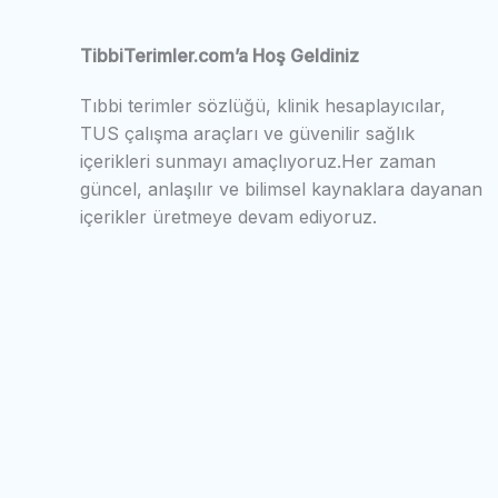
TibbiTerimler.com’a Hoş Geldiniz
Tıbbi terimler sözlüğü, klinik hesaplayıcılar,
TUS çalışma araçları ve güvenilir sağlık
içerikleri sunmayı amaçlıyoruz.Her zaman
güncel, anlaşılır ve bilimsel kaynaklara dayanan
içerikler üretmeye devam ediyoruz.