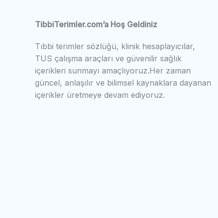
TibbiTerimler.com’a Hoş Geldiniz
Tıbbi terimler sözlüğü, klinik hesaplayıcılar,
TUS çalışma araçları ve güvenilir sağlık
içerikleri sunmayı amaçlıyoruz.Her zaman
güncel, anlaşılır ve bilimsel kaynaklara dayanan
içerikler üretmeye devam ediyoruz.