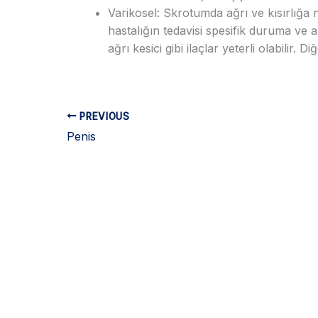
Varikosel: Skrotumda ağrı ve kısırlığa
hastalığın tedavisi spesifik duruma ve 
ağrı kesici gibi ilaçlar yeterli olabilir
PREVIOUS
Penis