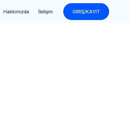
Hakkımızda
İletişim
GIRIŞ/KAYIT