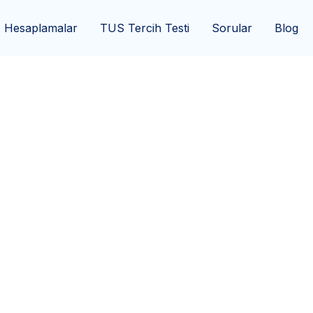
Hesaplamalar
TUS Tercih Testi
Sorular
Blog