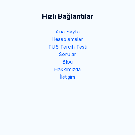
Hızlı Bağlantılar
Ana Sayfa
Hesaplamalar
TUS Tercih Testi
Sorular
Blog
Hakkımızda
İletişim