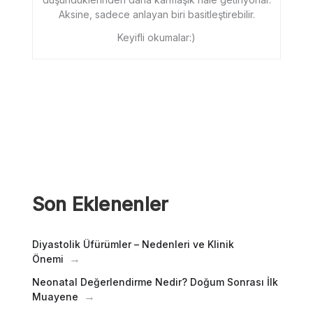
Aksine, sadece anlayan biri basitleştirebilir.
Keyifli okumalar:)
Son Eklenenler
Diyastolik Üfürümler – Nedenleri ve Klinik
Önemi
Neonatal Değerlendirme Nedir? Doğum Sonrası İlk
Muayene