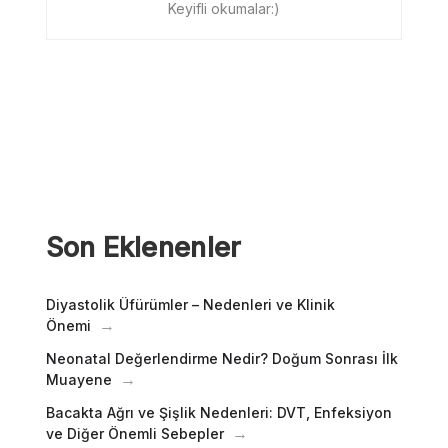
Keyifli okumalar:)
Son Eklenenler
Diyastolik Üfürümler – Nedenleri ve Klinik
Önemi
Neonatal Değerlendirme Nedir? Doğum Sonrası İlk
Muayene
Bacakta Ağrı ve Şişlik Nedenleri: DVT, Enfeksiyon
ve Diğer Önemli Sebepler