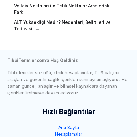
Valleix Noktaları ile Tetik Noktalar Arasındaki
Fark
ALT Yüksekliği Nedir? Nedenleri, Belirtileri ve
Tedavisi
TibbiTerimler.com’a Hoş Geldiniz
Tıbbi terimler sözlüğü, klinik hesaplayıcılar, TUS çalışma
araçları ve güvenilir sağlık içerikleri sunmayı amaçlıyoruz.Her
zaman güncel, anlaşılır ve bilimsel kaynaklara dayanan
içerikler üretmeye devam ediyoruz.
Hızlı Bağlantılar
Ana Sayfa
Hesaplamalar