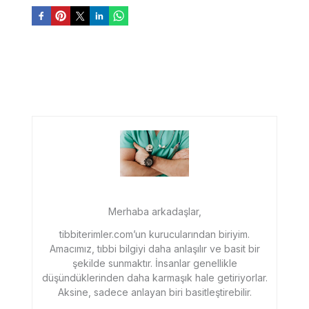
Merhaba arkadaşlar,
tibbiterimler.com’un kurucularından biriyim.
Amacımız, tıbbi bilgiyi daha anlaşılır ve basit bir
şekilde sunmaktır. İnsanlar genellikle
düşündüklerinden daha karmaşık hale getiriyorlar.
Aksine, sadece anlayan biri basitleştirebilir.