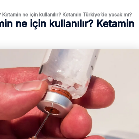
 Ketamin ne için kullanılır? Ketamin Türkiye’de yasak mı?
n ne için kullanılır? Ketamin