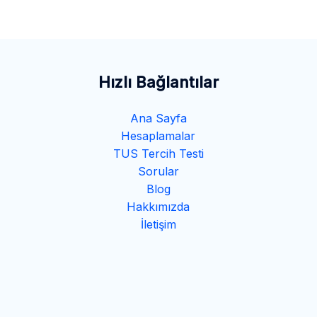
Hızlı Bağlantılar
Ana Sayfa
Hesaplamalar
TUS Tercih Testi
Sorular
Blog
Hakkımızda
İletişim