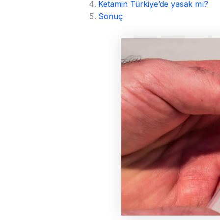
Ketamin Türkiye’de yasak mı?
Sonuç