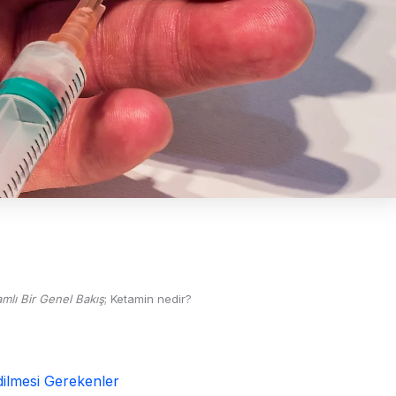
mlı Bir Genel Bakış
; Ketamin nedir?
dilmesi Gerekenler