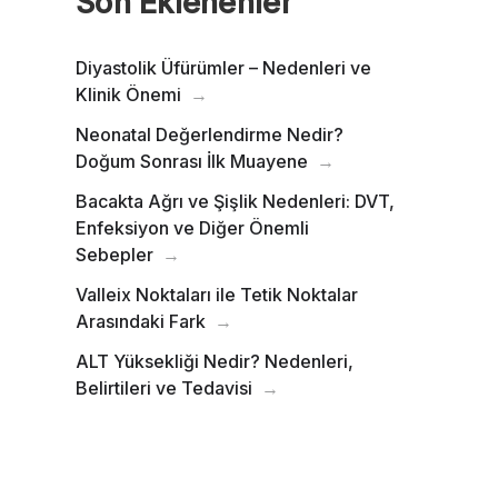
Son Eklenenler
Diyastolik Üfürümler – Nedenleri ve
Klinik Önemi
Neonatal Değerlendirme Nedir?
Doğum Sonrası İlk Muayene
Bacakta Ağrı ve Şişlik Nedenleri: DVT,
Enfeksiyon ve Diğer Önemli
Sebepler
Valleix Noktaları ile Tetik Noktalar
Arasındaki Fark
ALT Yüksekliği Nedir? Nedenleri,
Belirtileri ve Tedavisi