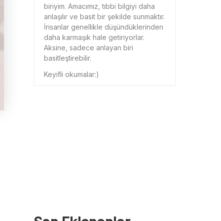
biriyim. Amacımız, tıbbi bilgiyi daha
anlaşılır ve basit bir şekilde sunmaktır.
İnsanlar genellikle düşündüklerinden
daha karmaşık hale getiriyorlar.
Aksine, sadece anlayan biri
basitleştirebilir.
Keyifli okumalar:)