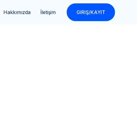
Hakkımızda
İletişim
GIRIŞ/KAYIT