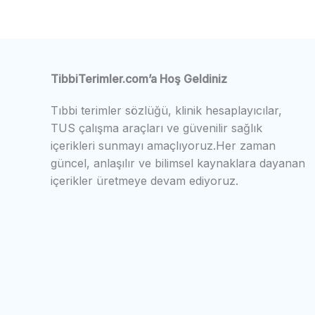
TibbiTerimler.com’a Hoş Geldiniz
Tıbbi terimler sözlüğü, klinik hesaplayıcılar,
TUS çalışma araçları ve güvenilir sağlık
içerikleri sunmayı amaçlıyoruz.Her zaman
güncel, anlaşılır ve bilimsel kaynaklara dayanan
içerikler üretmeye devam ediyoruz.