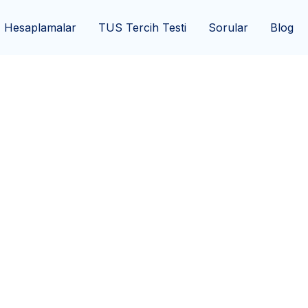
Hesaplamalar
TUS Tercih Testi
Sorular
Blog