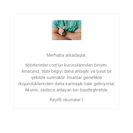
Merhaba arkadaşlar,
tibbiterimler.com’un kurucularından biriyim.
Amacımız, tıbbi bilgiyi daha anlaşılır ve basit bir
şekilde sunmaktır. İnsanlar genellikle
düşündüklerinden daha karmaşık hale getiriyorlar.
Aksine, sadece anlayan biri basitleştirebilir.
Keyifli okumalar:)