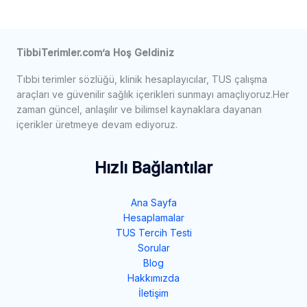
TibbiTerimler.com’a Hoş Geldiniz
Tıbbi terimler sözlüğü, klinik hesaplayıcılar, TUS çalışma
araçları ve güvenilir sağlık içerikleri sunmayı amaçlıyoruz.Her
zaman güncel, anlaşılır ve bilimsel kaynaklara dayanan
içerikler üretmeye devam ediyoruz.
Hızlı Bağlantılar
Ana Sayfa
Hesaplamalar
TUS Tercih Testi
Sorular
Blog
Hakkımızda
İletişim