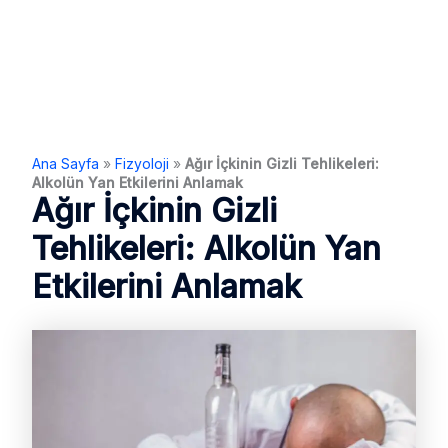
Ana Sayfa
»
Fizyoloji
»
Ağır İçkinin Gizli Tehlikeleri:
Alkolün Yan Etkilerini Anlamak
Ağır İçkinin Gizli
Tehlikeleri: Alkolün Yan
Etkilerini Anlamak