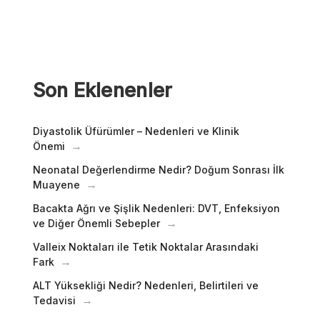
Son Eklenenler
Diyastolik Üfürümler – Nedenleri ve Klinik
Önemi
Neonatal Değerlendirme Nedir? Doğum Sonrası İlk
Muayene
Bacakta Ağrı ve Şişlik Nedenleri: DVT, Enfeksiyon
ve Diğer Önemli Sebepler
Valleix Noktaları ile Tetik Noktalar Arasındaki
Fark
ALT Yüksekliği Nedir? Nedenleri, Belirtileri ve
Tedavisi