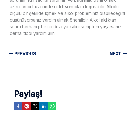
üzere vücut üzerinde ciddi sonuçlar doğurabilir. Alkolü
ölçülü bir şekilde içmek ve alkol probleminiz olabileceğini
düşünüyorsanız yardım almak önemlidir. Alkol aldıktan
sonra herhangi bir ciddi veya kalıcı semptom yaşarsanız,
derhal tıbbi yardım alın.
PREVIOUS
NEXT
Paylaş!