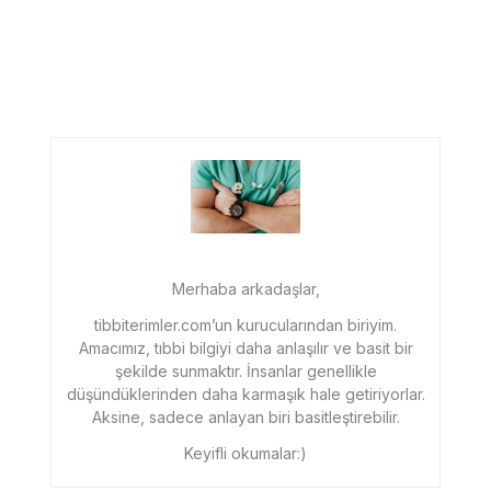
Merhaba arkadaşlar,
tibbiterimler.com’un kurucularından biriyim.
Amacımız, tıbbi bilgiyi daha anlaşılır ve basit bir
şekilde sunmaktır. İnsanlar genellikle
düşündüklerinden daha karmaşık hale getiriyorlar.
Aksine, sadece anlayan biri basitleştirebilir.
Keyifli okumalar:)