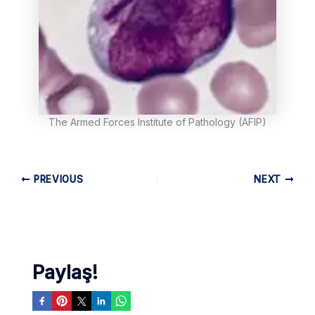
The Armed Forces Institute of Pathology (AFIP)
PREVIOUS
NEXT
Paylaş!