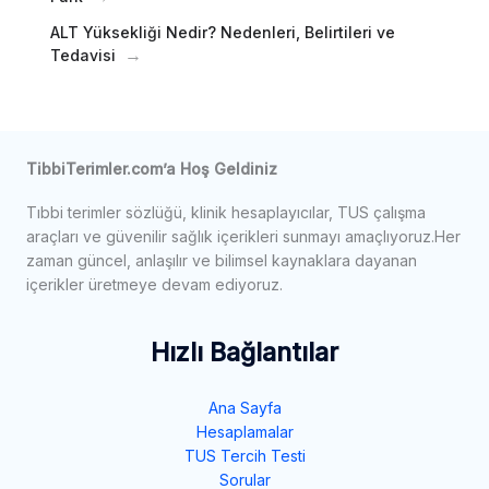
ALT Yüksekliği Nedir? Nedenleri, Belirtileri ve
Tedavisi
TibbiTerimler.com’a Hoş Geldiniz
Tıbbi terimler sözlüğü, klinik hesaplayıcılar, TUS çalışma
araçları ve güvenilir sağlık içerikleri sunmayı amaçlıyoruz.Her
zaman güncel, anlaşılır ve bilimsel kaynaklara dayanan
içerikler üretmeye devam ediyoruz.
Hızlı Bağlantılar
Ana Sayfa
Hesaplamalar
TUS Tercih Testi
Sorular