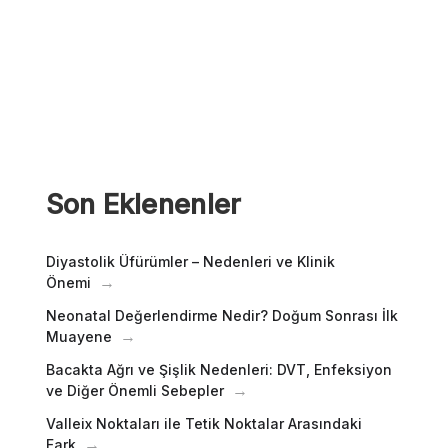
Son Eklenenler
Diyastolik Üfürümler – Nedenleri ve Klinik
Önemi
Neonatal Değerlendirme Nedir? Doğum Sonrası İlk
Muayene
Bacakta Ağrı ve Şişlik Nedenleri: DVT, Enfeksiyon
ve Diğer Önemli Sebepler
Valleix Noktaları ile Tetik Noktalar Arasındaki
Fark