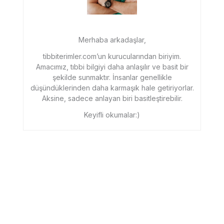
Merhaba arkadaşlar,
tibbiterimler.com’un kurucularından biriyim.
Amacımız, tıbbi bilgiyi daha anlaşılır ve basit bir
şekilde sunmaktır. İnsanlar genellikle
düşündüklerinden daha karmaşık hale getiriyorlar.
Aksine, sadece anlayan biri basitleştirebilir.
Keyifli okumalar:)