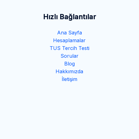
Hızlı Bağlantılar
Ana Sayfa
Hesaplamalar
TUS Tercih Testi
Sorular
Blog
Hakkımızda
İletişim