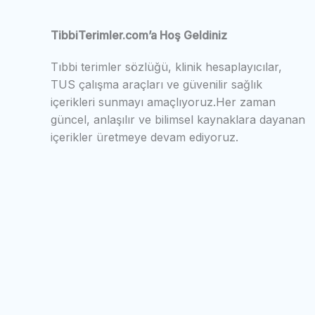
TibbiTerimler.com’a Hoş Geldiniz
Tıbbi terimler sözlüğü, klinik hesaplayıcılar,
TUS çalışma araçları ve güvenilir sağlık
içerikleri sunmayı amaçlıyoruz.Her zaman
güncel, anlaşılır ve bilimsel kaynaklara dayanan
içerikler üretmeye devam ediyoruz.