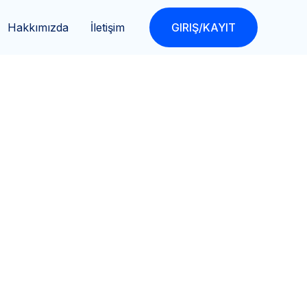
Hakkımızda
İletişim
GIRIŞ/KAYIT