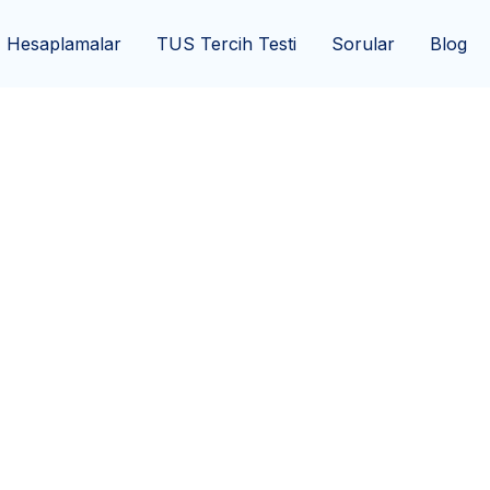
Hesaplamalar
TUS Tercih Testi
Sorular
Blog