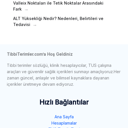
Valleix Noktaları ile Tetik Noktalar Arasındaki
Fark
ALT Yüksekliği Nedir? Nedenleri, Belirtileri ve
Tedavisi
TibbiTerimler.com’a Hoş Geldiniz
Tıbbi terimler sözlüğü, klinik hesaplayıcılar, TUS çalışma
araçları ve güvenilir sağlık içerikleri sunmayı amaçlıyoruz.Her
zaman güncel, anlaşılır ve bilimsel kaynaklara dayanan
içerikler üretmeye devam ediyoruz.
Hızlı Bağlantılar
Ana Sayfa
Hesaplamalar