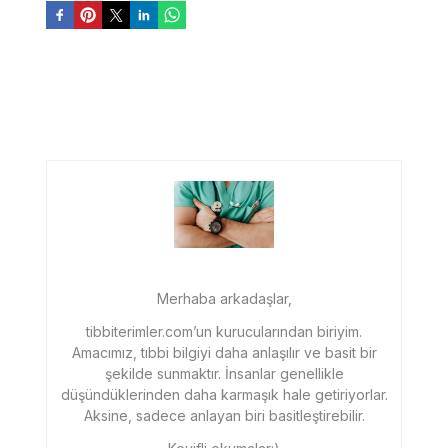
Merhaba arkadaşlar,
tibbiterimler.com’un kurucularından biriyim.
Amacımız, tıbbi bilgiyi daha anlaşılır ve basit bir
şekilde sunmaktır. İnsanlar genellikle
düşündüklerinden daha karmaşık hale getiriyorlar.
Aksine, sadece anlayan biri basitleştirebilir.