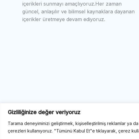
içerikleri sunmayı amaçlıyoruz.Her zaman
güncel, anlaşılır ve bilimsel kaynaklara dayanan
içerikler üretmeye devam ediyoruz.
Gizliliğinize değer veriyoruz
Tarama deneyiminizi geliştirmek, kişiselleştirilmiş reklamlar ya da
çerezleri kullanıyoruz. "Tümünü Kabul Et"e tıklayarak, çerez kull