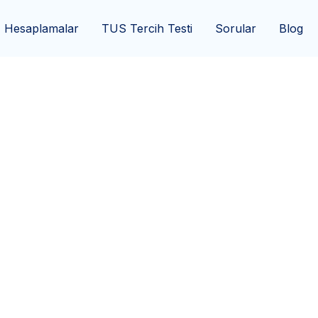
Hesaplamalar
TUS Tercih Testi
Sorular
Blog