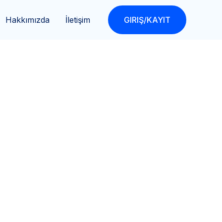
Hakkımızda
İletişim
GIRIŞ/KAYIT