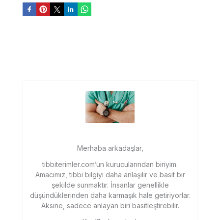
Merhaba arkadaşlar,
tibbiterimler.com’un kurucularından biriyim.
Amacımız, tıbbi bilgiyi daha anlaşılır ve basit bir
şekilde sunmaktır. İnsanlar genellikle
düşündüklerinden daha karmaşık hale getiriyorlar.
Aksine, sadece anlayan biri basitleştirebilir.