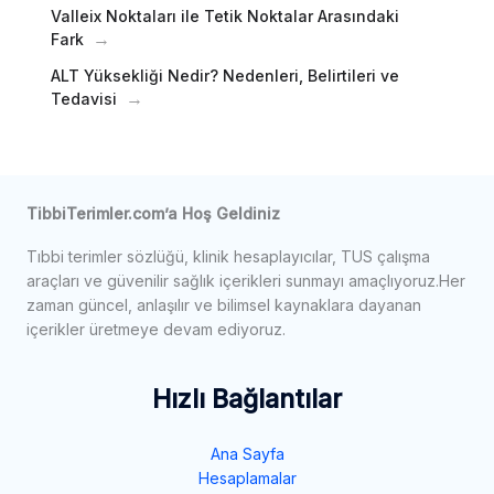
Valleix Noktaları ile Tetik Noktalar Arasındaki
Fark
ALT Yüksekliği Nedir? Nedenleri, Belirtileri ve
Tedavisi
TibbiTerimler.com’a Hoş Geldiniz
Tıbbi terimler sözlüğü, klinik hesaplayıcılar, TUS çalışma
araçları ve güvenilir sağlık içerikleri sunmayı amaçlıyoruz.Her
zaman güncel, anlaşılır ve bilimsel kaynaklara dayanan
içerikler üretmeye devam ediyoruz.
Hızlı Bağlantılar
Ana Sayfa
Hesaplamalar