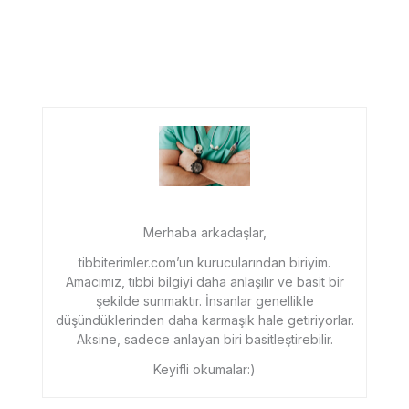
Merhaba arkadaşlar,
tibbiterimler.com’un kurucularından biriyim.
Amacımız, tıbbi bilgiyi daha anlaşılır ve basit bir
şekilde sunmaktır. İnsanlar genellikle
düşündüklerinden daha karmaşık hale getiriyorlar.
Aksine, sadece anlayan biri basitleştirebilir.
Keyifli okumalar:)