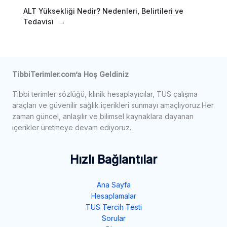
ALT Yüksekliği Nedir? Nedenleri, Belirtileri ve
Tedavisi
TibbiTerimler.com’a Hoş Geldiniz
Tıbbi terimler sözlüğü, klinik hesaplayıcılar, TUS çalışma
araçları ve güvenilir sağlık içerikleri sunmayı amaçlıyoruz.Her
zaman güncel, anlaşılır ve bilimsel kaynaklara dayanan
içerikler üretmeye devam ediyoruz.
Hızlı Bağlantılar
Ana Sayfa
Hesaplamalar
TUS Tercih Testi
Sorular