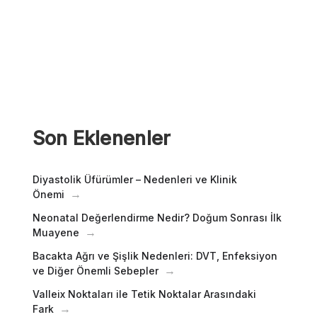
Son Eklenenler
Diyastolik Üfürümler – Nedenleri ve Klinik
Önemi
Neonatal Değerlendirme Nedir? Doğum Sonrası İlk
Muayene
Bacakta Ağrı ve Şişlik Nedenleri: DVT, Enfeksiyon
ve Diğer Önemli Sebepler
Valleix Noktaları ile Tetik Noktalar Arasındaki
Fark