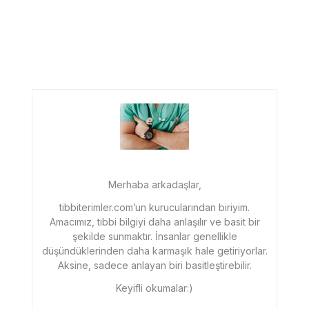
Merhaba arkadaşlar,
tibbiterimler.com’un kurucularından biriyim.
Amacımız, tıbbi bilgiyi daha anlaşılır ve basit bir
şekilde sunmaktır. İnsanlar genellikle
düşündüklerinden daha karmaşık hale getiriyorlar.
Aksine, sadece anlayan biri basitleştirebilir.
Keyifli okumalar:)