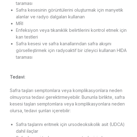
taraması
Safra kesesinin görüntülerini oluşturmak için manyetik
alanlar ve radyo dalgaları kullanan
MRI
Enfeksiyon veya tıkanıklık belirtilerini kontrol etmek için
kan testleri
Safra kesesi ve safra kanallarından safra akışını
görselleştirmek için radyoaktif bir izleyici kullanan HIDA
taraması
Tedavi
:
Safra taşları semptomlara veya komplikasyonlara neden
olmuyorsa tedavi gerektirmeyebilir. Bununla birlikte, safra
kesesi taşları semptomlara veya komplikasyonlara neden
olursa, tedavi şunları içerebilir:
Safra taşlarını eritmek için ursodeoksikolik asit (UDCA)
dahil ilaçlar