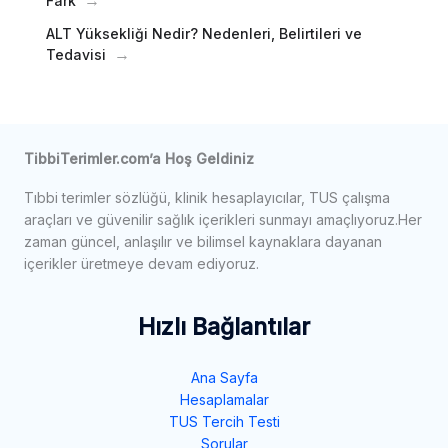
Fark
ALT Yüksekliği Nedir? Nedenleri, Belirtileri ve
Tedavisi
TibbiTerimler.com’a Hoş Geldiniz
Tıbbi terimler sözlüğü, klinik hesaplayıcılar, TUS çalışma
araçları ve güvenilir sağlık içerikleri sunmayı amaçlıyoruz.Her
zaman güncel, anlaşılır ve bilimsel kaynaklara dayanan
içerikler üretmeye devam ediyoruz.
Hızlı Bağlantılar
Ana Sayfa
Hesaplamalar
TUS Tercih Testi
Sorular