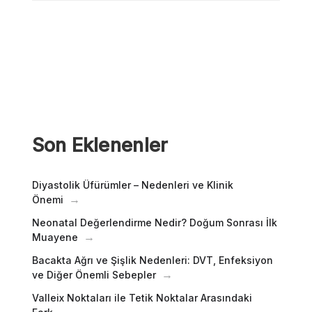
Son Eklenenler
Diyastolik Üfürümler – Nedenleri ve Klinik
Önemi
Neonatal Değerlendirme Nedir? Doğum Sonrası İlk
Muayene
Bacakta Ağrı ve Şişlik Nedenleri: DVT, Enfeksiyon
ve Diğer Önemli Sebepler
Valleix Noktaları ile Tetik Noktalar Arasındaki