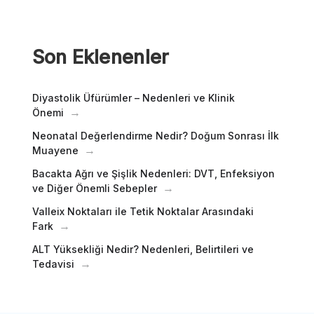
Son Eklenenler
Diyastolik Üfürümler – Nedenleri ve Klinik
Önemi
Neonatal Değerlendirme Nedir? Doğum Sonrası İlk
Muayene
Bacakta Ağrı ve Şişlik Nedenleri: DVT, Enfeksiyon
ve Diğer Önemli Sebepler
Valleix Noktaları ile Tetik Noktalar Arasındaki
Fark
ALT Yüksekliği Nedir? Nedenleri, Belirtileri ve
Tedavisi