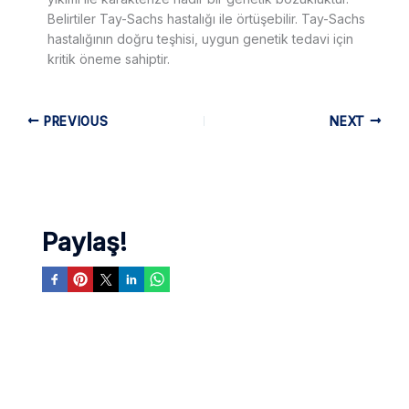
Belirtiler Tay-Sachs hastalığı ile örtüşebilir. Tay-Sachs
hastalığının doğru teşhisi, uygun genetik tedavi için
kritik öneme sahiptir.
PREVIOUS
NEXT
Paylaş!