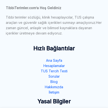
TibbiTerimler.com’a Hoş Geldiniz
Tıbbi terimler sözlüğü, klinik hesaplayıcılar, TUS çalışma
araçları ve güvenilir sağlık içerikleri sunmayı amaçlıyoruz.Her
zaman güncel, anlaşılır ve bilimsel kaynaklara dayanan
içerikler üretmeye devam ediyoruz.
Hızlı Bağlantılar
Ana Sayfa
Hesaplamalar
TUS Tercih Testi
Sorular
Blog
Hakkımızda
İletişim
Yasal Bilgiler