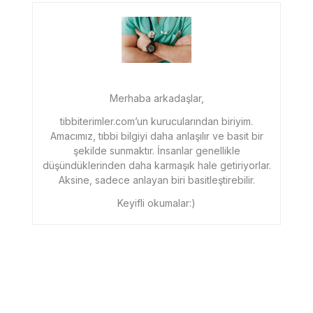
Merhaba arkadaşlar,
tibbiterimler.com’un kurucularından biriyim.
Amacımız, tıbbi bilgiyi daha anlaşılır ve basit bir
şekilde sunmaktır. İnsanlar genellikle
düşündüklerinden daha karmaşık hale getiriyorlar.
Aksine, sadece anlayan biri basitleştirebilir.
Keyifli okumalar:)