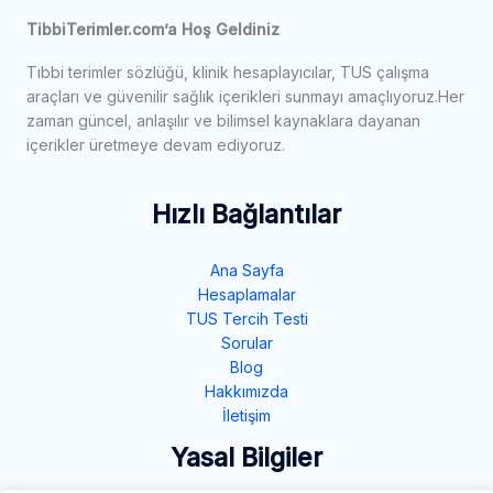
TibbiTerimler.com’a Hoş Geldiniz
Tıbbi terimler sözlüğü, klinik hesaplayıcılar, TUS çalışma
araçları ve güvenilir sağlık içerikleri sunmayı amaçlıyoruz.Her
zaman güncel, anlaşılır ve bilimsel kaynaklara dayanan
içerikler üretmeye devam ediyoruz.
Hızlı Bağlantılar
Ana Sayfa
Hesaplamalar
TUS Tercih Testi
Sorular
Blog
Hakkımızda
İletişim
Yasal Bilgiler