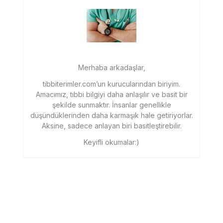
Merhaba arkadaşlar,
tibbiterimler.com’un kurucularından biriyim.
Amacımız, tıbbi bilgiyi daha anlaşılır ve basit bir
şekilde sunmaktır. İnsanlar genellikle
düşündüklerinden daha karmaşık hale getiriyorlar.
Aksine, sadece anlayan biri basitleştirebilir.
Keyifli okumalar:)