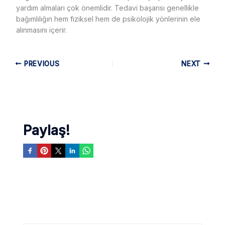
yardım almaları çok önemlidir. Tedavi başarısı genellikle
bağımlılığın hem fiziksel hem de psikolojik yönlerinin ele
alınmasını içerir.
PREVIOUS
NEXT
Paylaş!