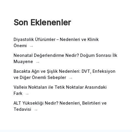
Son Eklenenler
Diyastolik Üfürümler – Nedenleri ve Klinik
Önemi
Neonatal Değerlendirme Nedir? Doğum Sonrası İlk
Muayene
Bacakta Ağrı ve Şişlik Nedenleri: DVT, Enfeksiyon
ve Diğer Önemli Sebepler
Valleix Noktaları ile Tetik Noktalar Arasındaki
Fark
ALT Yüksekliği Nedir? Nedenleri, Belirtileri ve
Tedavisi