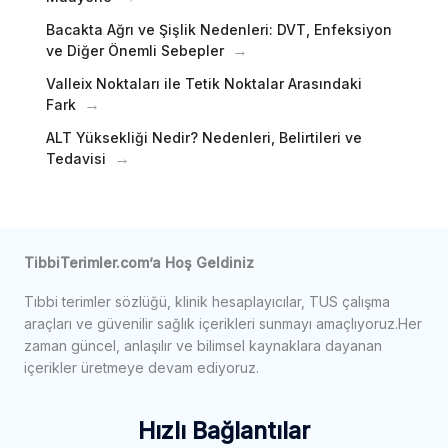
Bacakta Ağrı ve Şişlik Nedenleri: DVT, Enfeksiyon
ve Diğer Önemli Sebepler
Valleix Noktaları ile Tetik Noktalar Arasındaki
Fark
ALT Yüksekliği Nedir? Nedenleri, Belirtileri ve
Tedavisi
TibbiTerimler.com’a Hoş Geldiniz
Tıbbi terimler sözlüğü, klinik hesaplayıcılar, TUS çalışma
araçları ve güvenilir sağlık içerikleri sunmayı amaçlıyoruz.Her
zaman güncel, anlaşılır ve bilimsel kaynaklara dayanan
içerikler üretmeye devam ediyoruz.
Hızlı Bağlantılar