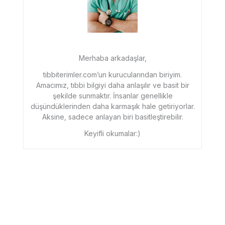
Merhaba arkadaşlar,
tibbiterimler.com’un kurucularından biriyim.
Amacımız, tıbbi bilgiyi daha anlaşılır ve basit bir
şekilde sunmaktır. İnsanlar genellikle
düşündüklerinden daha karmaşık hale getiriyorlar.
Aksine, sadece anlayan biri basitleştirebilir.
Keyifli okumalar:)