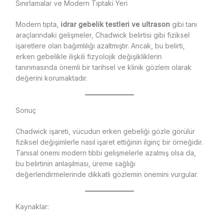
Sınırlamalar ve Modern Tıptaki Yeri
Modern tıpta,
idrar gebelik testleri ve ultrason
gibi tanı
araçlarındaki gelişmeler, Chadwick belirtisi gibi fiziksel
işaretlere olan bağımlılığı azaltmıştır. Ancak, bu belirti,
erken gebelikle ilişkili fizyolojik değişikliklerin
tanınmasında önemli bir tarihsel ve klinik gözlem olarak
değerini korumaktadır.
Sonuç
Chadwick işareti, vücudun erken gebeliği gözle görülür
fiziksel değişimlerle nasıl işaret ettiğinin ilginç bir örneğidir.
Tanısal önemi modern tıbbi gelişmelerle azalmış olsa da,
bu belirtinin anlaşılması, üreme sağlığı
değerlendirmelerinde dikkatli gözlemin önemini vurgular.
Kaynaklar: