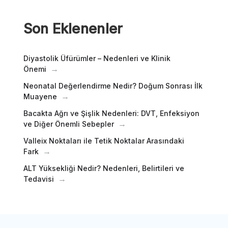
Son Eklenenler
Diyastolik Üfürümler – Nedenleri ve Klinik
Önemi
Neonatal Değerlendirme Nedir? Doğum Sonrası İlk
Muayene
Bacakta Ağrı ve Şişlik Nedenleri: DVT, Enfeksiyon
ve Diğer Önemli Sebepler
Valleix Noktaları ile Tetik Noktalar Arasındaki
Fark
ALT Yüksekliği Nedir? Nedenleri, Belirtileri ve
Tedavisi