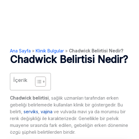
Ana Sayfa
»
Klinik Bulgular
»
Chadwick Belirtisi Nedir?
Chadwick Belirtisi Nedir?
İçerik
Chadwick belirtisi
, sağlık uzmanları tarafından erken
gebeliği belirlemede kullanılan klinik bir göstergedir. Bu
belirti,
serviks
,
vajina
ve vulvada mavi ya da morumsu bir
renk değişikliği ile karakterizedir. Genellikle bir pelvik
muayene sırasında fark edilen, gebeliğin erken dönemine
özgü şüpheli belirtilerden biridir.