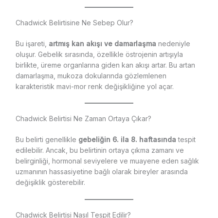
Chadwick Belirtisine Ne Sebep Olur?
Bu işareti,
artmış kan akışı ve damarlaşma
nedeniyle
oluşur. Gebelik sırasında, özellikle östrojenin artışıyla
birlikte, üreme organlarına giden kan akışı artar. Bu artan
damarlaşma, mukoza dokularında gözlemlenen
karakteristik mavi-mor renk değişikliğine yol açar.
Chadwick Belirtisi Ne Zaman Ortaya Çıkar?
Bu belirti genellikle
gebeliğin 6. ila 8. haftasında
tespit
edilebilir. Ancak, bu belirtinin ortaya çıkma zamanı ve
belirginliği, hormonal seviyelere ve muayene eden sağlık
uzmanının hassasiyetine bağlı olarak bireyler arasında
değişiklik gösterebilir.
Chadwick Belirtisi Nasıl Tespit Edilir?