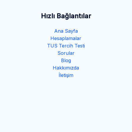
Hızlı Bağlantılar
Ana Sayfa
Hesaplamalar
TUS Tercih Testi
Sorular
Blog
Hakkımızda
İletişim