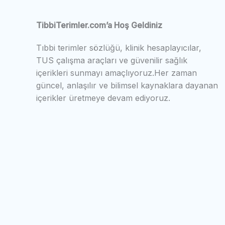
TibbiTerimler.com’a Hoş Geldiniz
Tıbbi terimler sözlüğü, klinik hesaplayıcılar,
TUS çalışma araçları ve güvenilir sağlık
içerikleri sunmayı amaçlıyoruz.Her zaman
güncel, anlaşılır ve bilimsel kaynaklara dayanan
içerikler üretmeye devam ediyoruz.