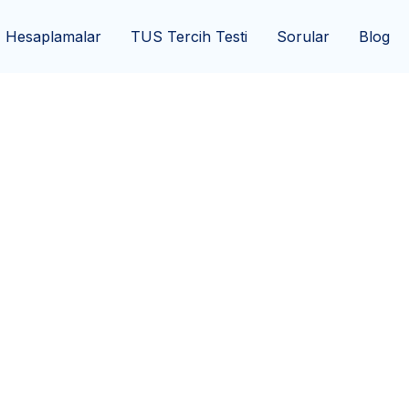
Hesaplamalar
TUS Tercih Testi
Sorular
Blog