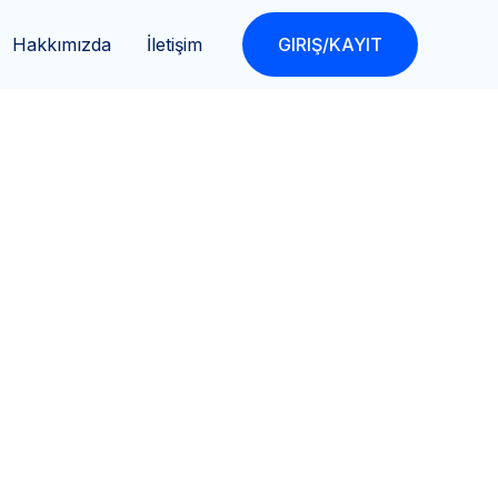
Hakkımızda
İletişim
GIRIŞ/KAYIT