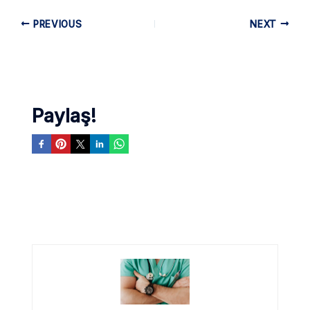
PREVIOUS
NEXT
Paylaş!