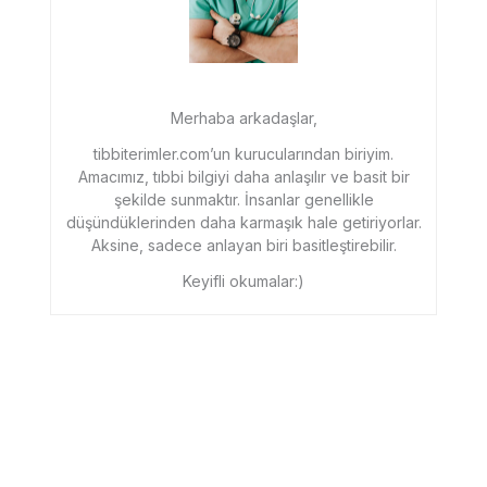
Merhaba arkadaşlar,
tibbiterimler.com’un kurucularından biriyim.
Amacımız, tıbbi bilgiyi daha anlaşılır ve basit bir
şekilde sunmaktır. İnsanlar genellikle
düşündüklerinden daha karmaşık hale getiriyorlar.
Aksine, sadece anlayan biri basitleştirebilir.
Keyifli okumalar:)