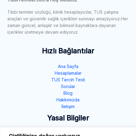
Tıbbi terimler sözlüğü, klinik hesaplayıcılar, TUS çalışma
araçları ve güvenilir sağlık içerikleri sunmayı amaçlıyoruz.Her
zaman güncel, anlaşılır ve bilimsel kaynaklara dayanan
içerikler üretmeye devam ediyoruz.
Hızlı Bağlantılar
Ana Sayfa
Hesaplamalar
TUS Tercih Testi
Sorular
Blog
Hakkımızda
İletişim
Yasal Bilgiler
Gizlilik Politikası