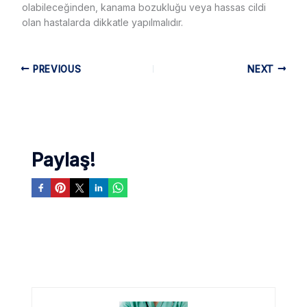
olabileceğinden, kanama bozukluğu veya hassas cildi
olan hastalarda dikkatle yapılmalıdır.
PREVIOUS
NEXT
Paylaş!