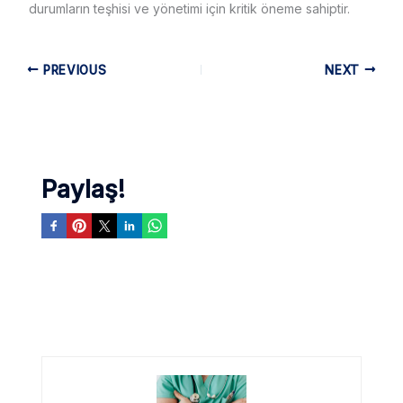
durumların teşhisi ve yönetimi için kritik öneme sahiptir.
PREVIOUS
NEXT
Paylaş!