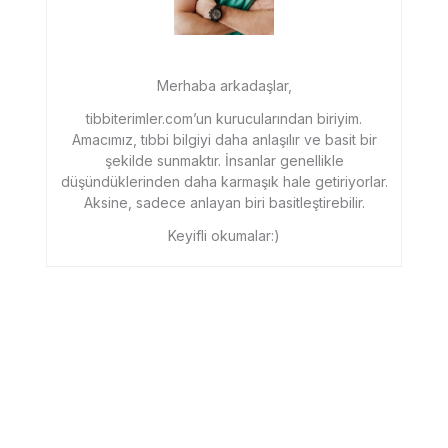
Merhaba arkadaşlar,
tibbiterimler.com’un kurucularından biriyim.
Amacımız, tıbbi bilgiyi daha anlaşılır ve basit bir
şekilde sunmaktır. İnsanlar genellikle
düşündüklerinden daha karmaşık hale getiriyorlar.
Aksine, sadece anlayan biri basitleştirebilir.
Keyifli okumalar:)