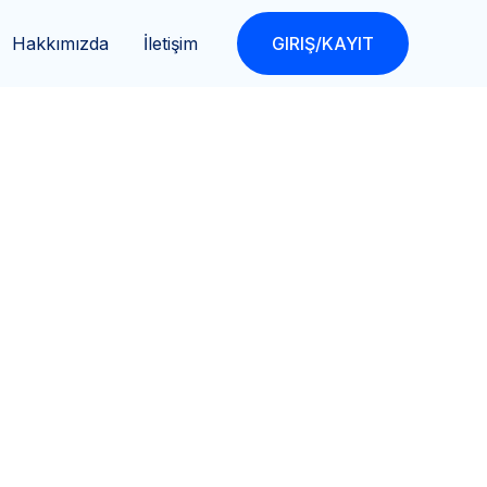
Hakkımızda
İletişim
GIRIŞ/KAYIT