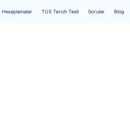
Hesaplamalar
TUS Tercih Testi
Sorular
Blog