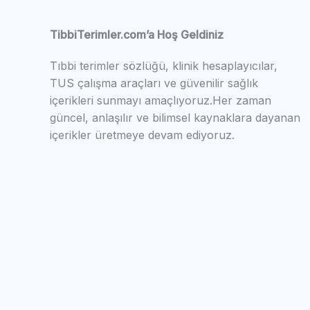
TibbiTerimler.com’a Hoş Geldiniz
Tıbbi terimler sözlüğü, klinik hesaplayıcılar,
TUS çalışma araçları ve güvenilir sağlık
içerikleri sunmayı amaçlıyoruz.Her zaman
güncel, anlaşılır ve bilimsel kaynaklara dayanan
içerikler üretmeye devam ediyoruz.