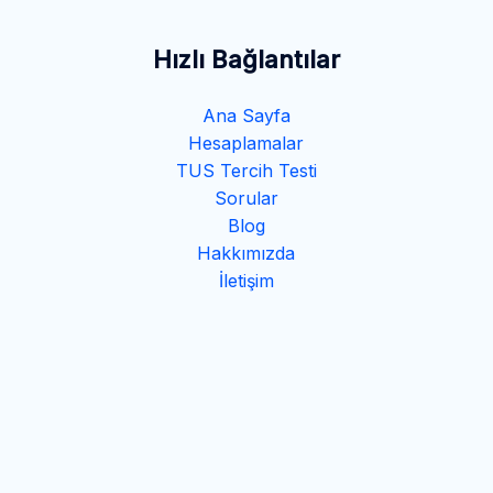
Hızlı Bağlantılar
Ana Sayfa
Hesaplamalar
TUS Tercih Testi
Sorular
Blog
Hakkımızda
İletişim