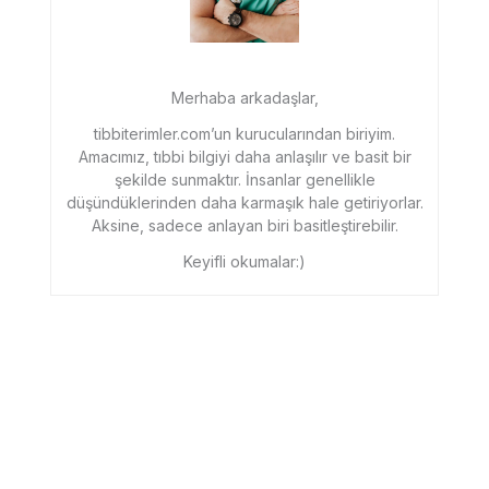
Merhaba arkadaşlar,
tibbiterimler.com’un kurucularından biriyim.
Amacımız, tıbbi bilgiyi daha anlaşılır ve basit bir
şekilde sunmaktır. İnsanlar genellikle
düşündüklerinden daha karmaşık hale getiriyorlar.
Aksine, sadece anlayan biri basitleştirebilir.
Keyifli okumalar:)