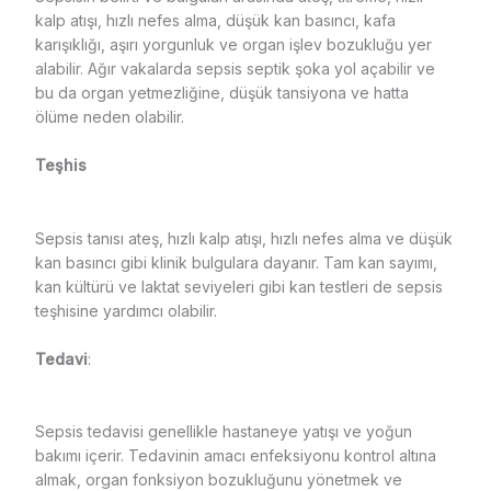
kalp atışı, hızlı nefes alma, düşük kan basıncı, kafa
karışıklığı, aşırı yorgunluk ve organ işlev bozukluğu yer
alabilir. Ağır vakalarda sepsis septik şoka yol açabilir ve
bu da organ yetmezliğine, düşük tansiyona ve hatta
ölüme neden olabilir.
Teşhis
Sepsis tanısı ateş, hızlı kalp atışı, hızlı nefes alma ve düşük
kan basıncı gibi klinik bulgulara dayanır. Tam kan sayımı,
kan kültürü ve laktat seviyeleri gibi kan testleri de sepsis
teşhisine yardımcı olabilir.
Tedavi
:
Sepsis tedavisi genellikle hastaneye yatışı ve yoğun
bakımı içerir. Tedavinin amacı enfeksiyonu kontrol altına
almak, organ fonksiyon bozukluğunu yönetmek ve