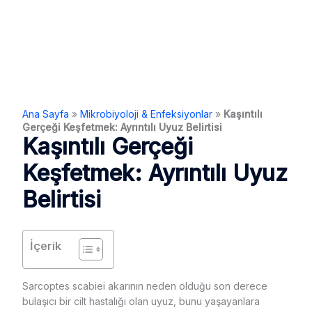
Ana Sayfa
»
Mikrobiyoloji & Enfeksiyonlar
»
Kaşıntılı
Gerçeği Keşfetmek: Ayrıntılı Uyuz Belirtisi
Kaşıntılı Gerçeği
Keşfetmek: Ayrıntılı Uyuz
Belirtisi
İçerik
Sarcoptes scabiei akarının neden olduğu son derece
bulaşıcı bir cilt hastalığı olan uyuz, bunu yaşayanlara