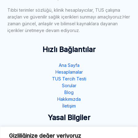
Tıbbi terimler sözlüğü, klinik hesaplayıcılar, TUS çalışma
araçları ve güvenilir sağlık içerikleri sunmayı amaçlıyoruz.Her
zaman güncel, anlaşılır ve bilimsel kaynaklara dayanan
içerikler üretmeye devam ediyoruz.
Hızlı Bağlantılar
Ana Sayfa
Hesaplamalar
TUS Tercih Testi
Sorular
Blog
Hakkımızda
İletişim
Yasal Bilgiler
Gizlilik Politikası
Gizliliğinize değer veriyoruz