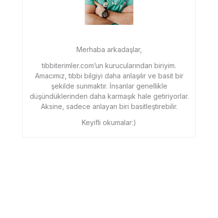
Merhaba arkadaşlar,
tibbiterimler.com’un kurucularından biriyim.
Amacımız, tıbbi bilgiyi daha anlaşılır ve basit bir
şekilde sunmaktır. İnsanlar genellikle
düşündüklerinden daha karmaşık hale getiriyorlar.
Aksine, sadece anlayan biri basitleştirebilir.
Keyifli okumalar:)