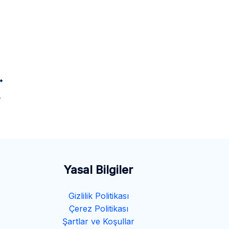
e Görevleri
Yasal Bilgiler
Gizlilik Politikası
Çerez Politikası
Şartlar ve Koşullar