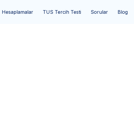
Hesaplamalar
TUS Tercih Testi
Sorular
Blog