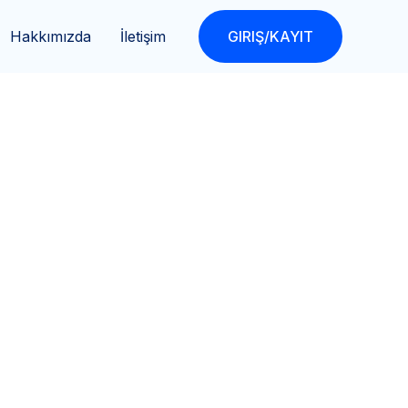
Hakkımızda
İletişim
GIRIŞ/KAYIT