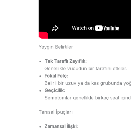
Yaygın Belirtiler
Tek Taraflı Zayıflık:
Genellikle vücudun bir tarafını etkiler.
Fokal Felç:
Belirli bir uzuv ya da kas grubunda yoğ
Geçicilik:
Semptomlar genellikle birkaç saat içind
Tanısal İpuçları
Zamansal İlişki: