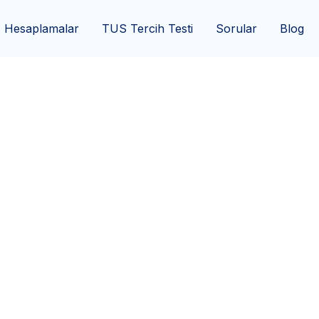
Hesaplamalar
TUS Tercih Testi
Sorular
Blog