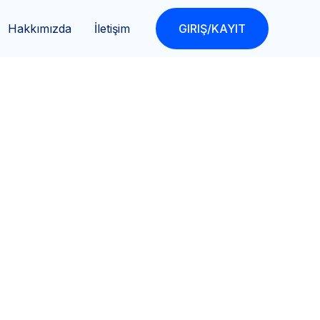
Hakkımızda
İletişim
GIRIŞ/KAYIT