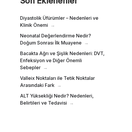
Son Eklenenler
Diyastolik Üfürümler – Nedenleri ve
Klinik Önemi
Neonatal Değerlendirme Nedir?
Doğum Sonrası İlk Muayene
Bacakta Ağrı ve Şişlik Nedenleri: DVT,
Enfeksiyon ve Diğer Önemli
Sebepler
Valleix Noktaları ile Tetik Noktalar
Arasındaki Fark
ALT Yüksekliği Nedir? Nedenleri,
Belirtileri ve Tedavisi