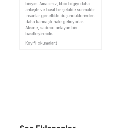
biriyim. Amacımız, tıbbi bilgiyi daha
anlaşılır ve basit bir şekilde sunmaktır.
İnsanlar genellikle düşündüklerinden
daha karmaşık hale getiriyorlar.
Aksine, sadece anlayan biri
basitleştirebilir.
Keyifli okumalar:)