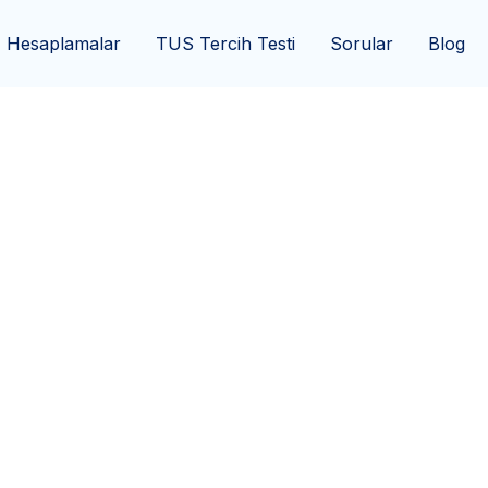
Hesaplamalar
TUS Tercih Testi
Sorular
Blog