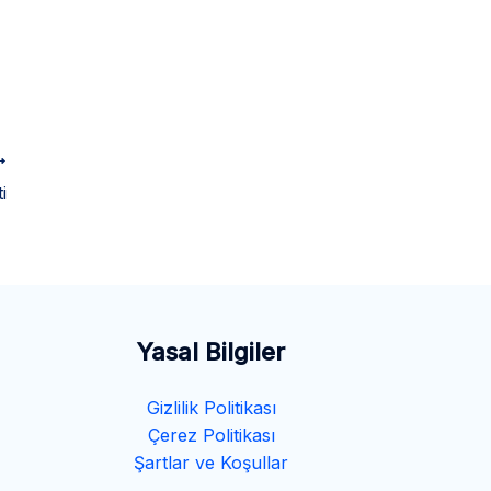
i
Yasal Bilgiler
Gizlilik Politikası
Çerez Politikası
Şartlar ve Koşullar