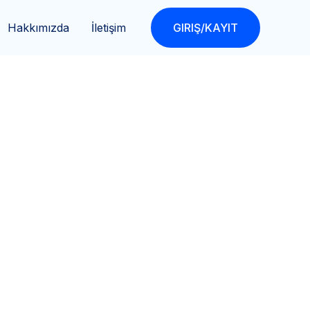
Hakkımızda
İletişim
GIRIŞ/KAYIT