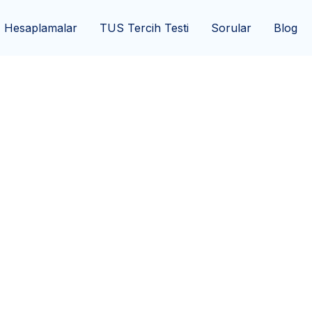
Hesaplamalar
TUS Tercih Testi
Sorular
Blog