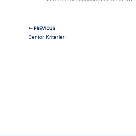
PREVIOUS
Centor Kriterleri