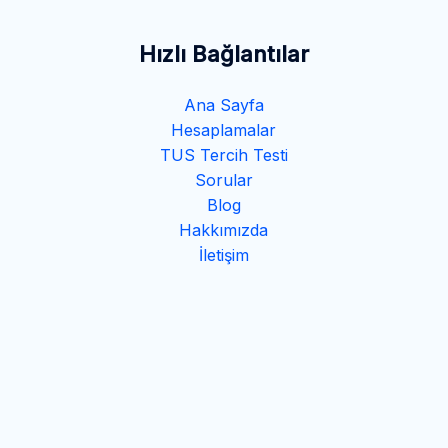
Hızlı Bağlantılar
Ana Sayfa
Hesaplamalar
TUS Tercih Testi
Sorular
Blog
Hakkımızda
İletişim