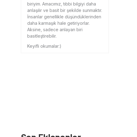
biriyim. Amacımız, tıbbi bilgiyi daha
anlaşılır ve basit bir şekilde sunmaktır.
İnsanlar genellikle düşündüklerinden
daha karmaşık hale getiriyorlar.
Aksine, sadece anlayan biri
basitleştirebilir.
Keyifli okumalar:)