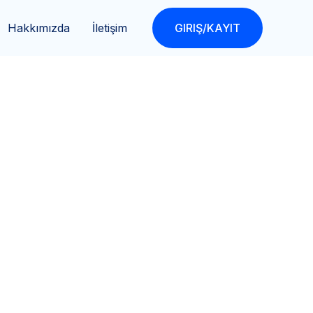
Hakkımızda
İletişim
GIRIŞ/KAYIT