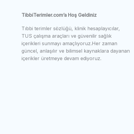
TibbiTerimler.com’a Hoş Geldiniz
Tıbbi terimler sözlüğü, klinik hesaplayıcılar,
TUS çalışma araçları ve güvenilir sağlık
içerikleri sunmayı amaçlıyoruz.Her zaman
güncel, anlaşılır ve bilimsel kaynaklara dayanan
içerikler üretmeye devam ediyoruz.