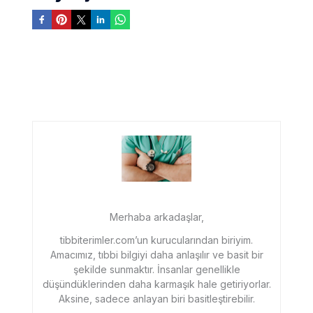
Merhaba arkadaşlar,
tibbiterimler.com’un kurucularından biriyim.
Amacımız, tıbbi bilgiyi daha anlaşılır ve basit bir
şekilde sunmaktır. İnsanlar genellikle
düşündüklerinden daha karmaşık hale getiriyorlar.
Aksine, sadece anlayan biri basitleştirebilir.