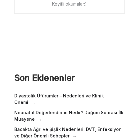
Keyifli okumalar:)
Son Eklenenler
Diyastolik Üfürümler – Nedenleri ve Klinik
Önemi
Neonatal Değerlendirme Nedir? Doğum Sonrası İlk
Muayene
Bacakta Ağrı ve Şişlik Nedenleri: DVT, Enfeksiyon
ve Diğer Önemli Sebepler