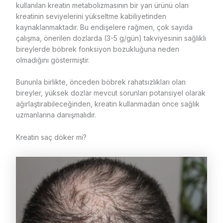
kullanılan kreatin metabolizmasının bir yan ürünü olan
kreatinin seviyelerini yükseltme kabiliyetinden
kaynaklanmaktadır. Bu endişelere rağmen, çok sayıda
çalışma, önerilen dozlarda (3-5 g/gün) takviyesinin sağlıklı
bireylerde böbrek fonksiyon bozukluğuna neden
olmadığını göstermiştir.
Bununla birlikte, önceden böbrek rahatsızlıkları olan
bireyler, yüksek dozlar mevcut sorunları potansiyel olarak
ağırlaştırabileceğinden, kreatin kullanmadan önce sağlık
uzmanlarına danışmalıdır.
Kreatin saç döker mi?