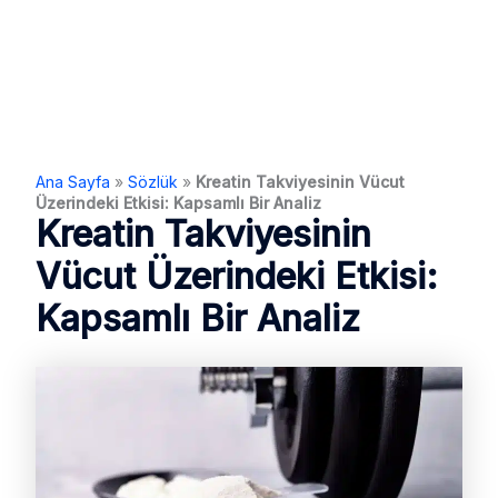
Ana Sayfa
»
Sözlük
»
Kreatin Takviyesinin Vücut
Üzerindeki Etkisi: Kapsamlı Bir Analiz
Kreatin Takviyesinin
Vücut Üzerindeki Etkisi:
Kapsamlı Bir Analiz