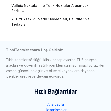
Valleix Noktaları ile Tetik Noktalar Arasındaki
Fark
ALT Yüksekliği Nedir? Nedenleri, Belirtileri ve
Tedavisi
TibbiTerimler.com’a Hoş Geldiniz
Tıbbi terimler sözlüğü, klinik hesaplayıcılar, TUS çalışma
araçları ve güvenilir sağlık içerikleri sunmayı amaçlıyoruz.Her
zaman güncel, anlaşılır ve bilimsel kaynaklara dayanan
içerikler üretmeye devam ediyoruz.
Hızlı Bağlantılar
Ana Sayfa
Hesaplamalar