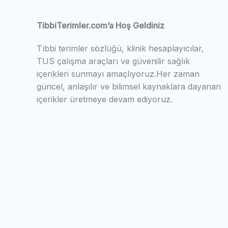
TibbiTerimler.com’a Hoş Geldiniz
Tıbbi terimler sözlüğü, klinik hesaplayıcılar,
TUS çalışma araçları ve güvenilir sağlık
içerikleri sunmayı amaçlıyoruz.Her zaman
güncel, anlaşılır ve bilimsel kaynaklara dayanan
içerikler üretmeye devam ediyoruz.