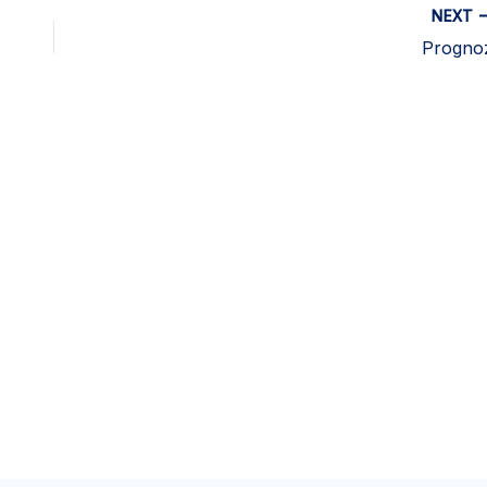
NEXT
Progno