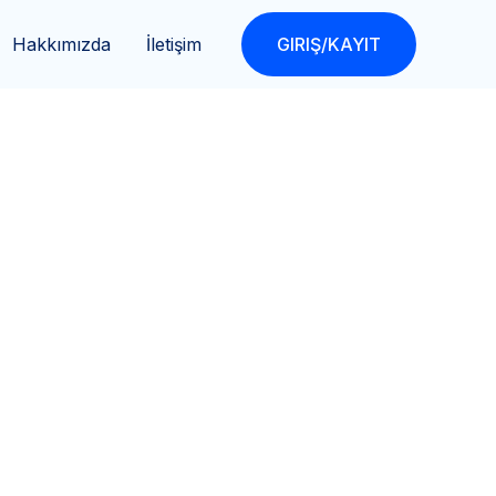
Hakkımızda
İletişim
GIRIŞ/KAYIT