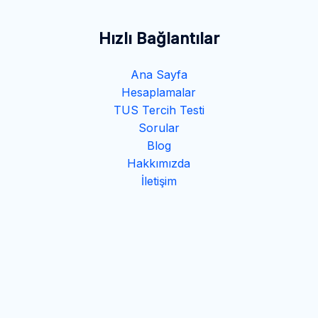
Hızlı Bağlantılar
Ana Sayfa
Hesaplamalar
TUS Tercih Testi
Sorular
Blog
Hakkımızda
İletişim