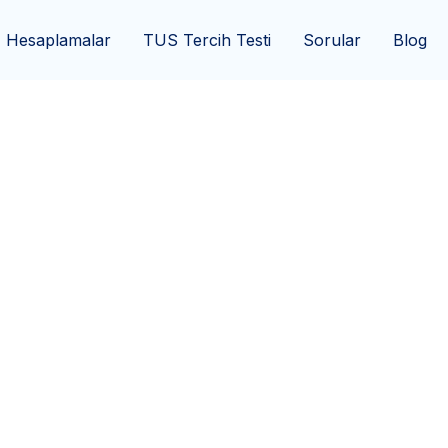
Hesaplamalar
TUS Tercih Testi
Sorular
Blog