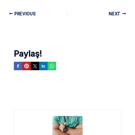
PREVIOUS
NEXT
Paylaş!