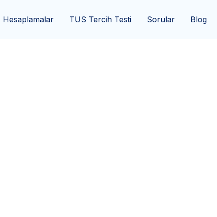
Hesaplamalar
TUS Tercih Testi
Sorular
Blog