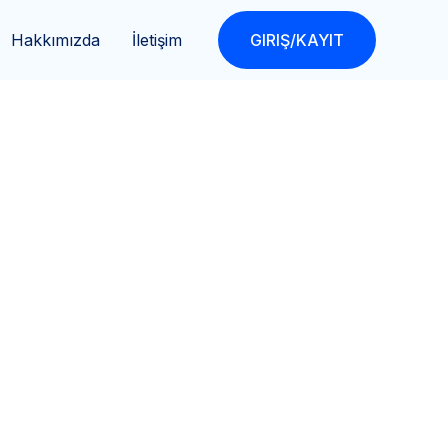
Hakkımızda
İletişim
GIRIŞ/KAYIT