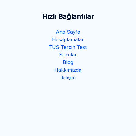
Hızlı Bağlantılar
Ana Sayfa
Hesaplamalar
TUS Tercih Testi
Sorular
Blog
Hakkımızda
İletişim