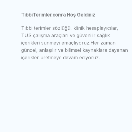
TibbiTerimler.com’a Hoş Geldiniz
Tıbbi terimler sözlüğü, klinik hesaplayıcılar,
TUS çalışma araçları ve güvenilir sağlık
içerikleri sunmayı amaçlıyoruz.Her zaman
güncel, anlaşılır ve bilimsel kaynaklara dayanan
içerikler üretmeye devam ediyoruz.