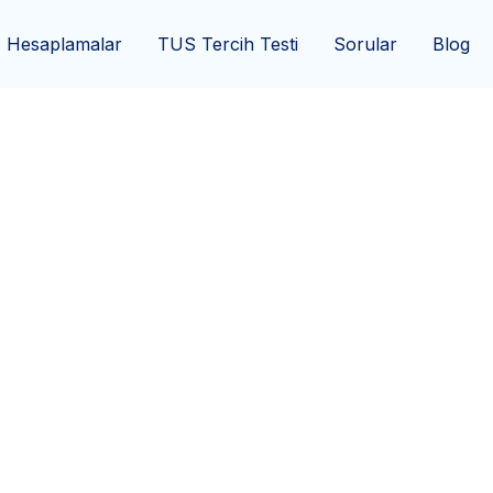
Hesaplamalar
TUS Tercih Testi
Sorular
Blog