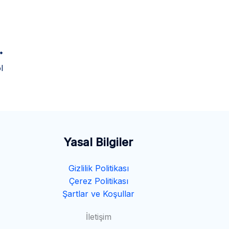
l
Yasal Bilgiler
Gizlilik Politikası
Çerez Politikası
Şartlar ve Koşullar
İletişim