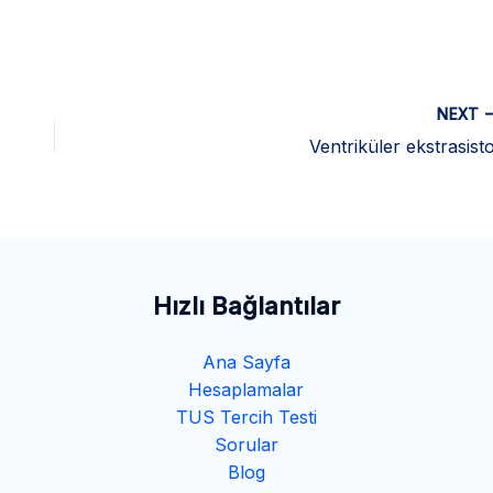
NEXT
Ventriküler ekstrasisto
Hızlı Bağlantılar
Ana Sayfa
Hesaplamalar
TUS Tercih Testi
Sorular
Blog