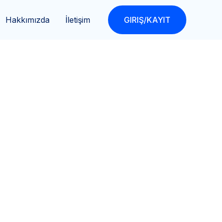
Hakkımızda
İletişim
GIRIŞ/KAYIT