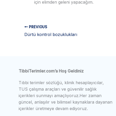
için elimden geleni yapacağım.
PREVIOUS
Dürtü kontrol bozuklukları
TibbiTerimler.com’a Hoş Geldiniz
Tıbbi terimler sözlüğü, klinik hesaplayıcılar,
TUS çalışma araçları ve güvenilir sağlık
içerikleri sunmayı amaçlıyoruz.Her zaman
güncel, anlaşılır ve bilimsel kaynaklara dayanan
içerikler üretmeye devam ediyoruz.