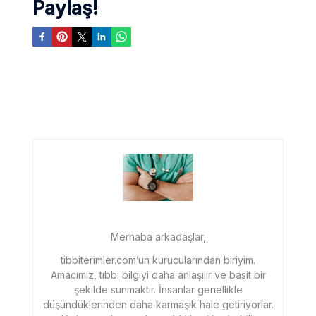
Paylaş!
Merhaba arkadaşlar,
tibbiterimler.com’un kurucularından biriyim.
Amacımız, tıbbi bilgiyi daha anlaşılır ve basit bir
şekilde sunmaktır. İnsanlar genellikle
düşündüklerinden daha karmaşık hale getiriyorlar.