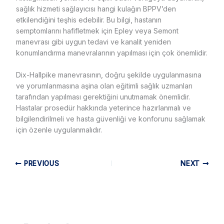
sağlık hizmeti sağlayıcısı hangi kulağın BPPV’den
etkilendiğini teşhis edebilir. Bu bilgi, hastanın
semptomlarını hafifletmek için Epley veya Semont
manevrası gibi uygun tedavi ve kanalit yeniden
konumlandırma manevralarının yapılması için çok önemlidir.
Dix-Hallpike manevrasının, doğru şekilde uygulanmasına
ve yorumlanmasına aşina olan eğitimli sağlık uzmanları
tarafından yapılması gerektiğini unutmamak önemlidir.
Hastalar prosedür hakkında yeterince hazırlanmalı ve
bilgilendirilmeli ve hasta güvenliği ve konforunu sağlamak
için özenle uygulanmalıdır.
PREVIOUS
NEXT