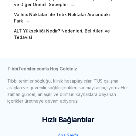
ve Diğer Önemli Sebepler
Valleix Noktaları ile Tetik Noktalar Arasındaki
Fark
ALT Yüksekliği Nedir? Nedenleri, Belirtileri ve
Tedavisi
TibbiTerimler.com’a Hoş Geldiniz
Tıbbi terimler sözlüğü, klinik hesaplayıcılar, TUS çalışma
araçları ve güvenilir sağlık içerikleri sunmayı amaçlıyoruz.Her
zaman güncel, anlaşılır ve bilimsel kaynaklara dayanan
içerikler üretmeye devam ediyoruz.
Hızlı Bağlantılar
Ana Sayfa