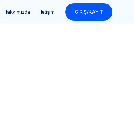
Hakkımızda
İletişim
GIRIŞ/KAYIT