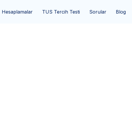
Hesaplamalar
TUS Tercih Testi
Sorular
Blog