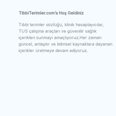
TibbiTerimler.com’a Hoş Geldiniz
Tıbbi terimler sözlüğü, klinik hesaplayıcılar,
TUS çalışma araçları ve güvenilir sağlık
içerikleri sunmayı amaçlıyoruz.Her zaman
güncel, anlaşılır ve bilimsel kaynaklara dayanan
içerikler üretmeye devam ediyoruz.