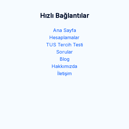
Hızlı Bağlantılar
Ana Sayfa
Hesaplamalar
TUS Tercih Testi
Sorular
Blog
Hakkımızda
İletişim