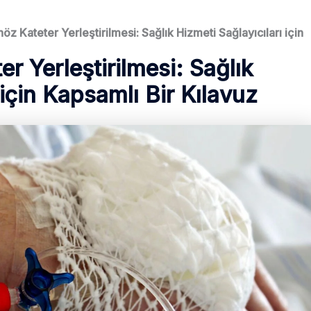
nöz Kateter Yerleştirilmesi: Sağlık Hizmeti Sağlayıcıları için
er Yerleştirilmesi: Sağlık
 için Kapsamlı Bir Kılavuz