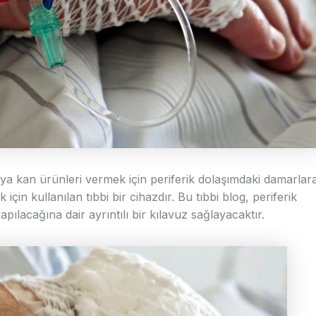
veya kan ürünleri vermek için periferik dolaşımdaki damarlar
için kullanılan tıbbi bir cihazdır. Bu tıbbi blog, periferik
apılacağına dair ayrıntılı bir kılavuz sağlayacaktır.