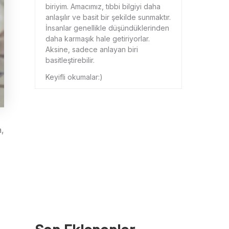
biriyim. Amacımız, tıbbi bilgiyi daha
anlaşılır ve basit bir şekilde sunmaktır.
İnsanlar genellikle düşündüklerinden
daha karmaşık hale getiriyorlar.
Aksine, sadece anlayan biri
basitleştirebilir.
Keyifli okumalar:)
a,