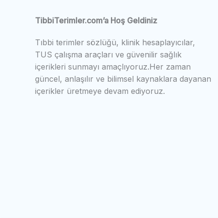
TibbiTerimler.com’a Hoş Geldiniz
Tıbbi terimler sözlüğü, klinik hesaplayıcılar,
TUS çalışma araçları ve güvenilir sağlık
içerikleri sunmayı amaçlıyoruz.Her zaman
güncel, anlaşılır ve bilimsel kaynaklara dayanan
içerikler üretmeye devam ediyoruz.