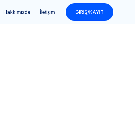
Hakkımızda
İletişim
GIRIŞ/KAYIT