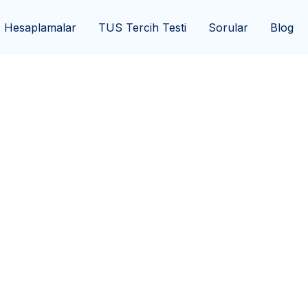
Hesaplamalar
TUS Tercih Testi
Sorular
Blog