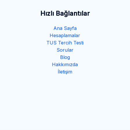
Hızlı Bağlantılar
Ana Sayfa
Hesaplamalar
TUS Tercih Testi
Sorular
Blog
Hakkımızda
İletişim