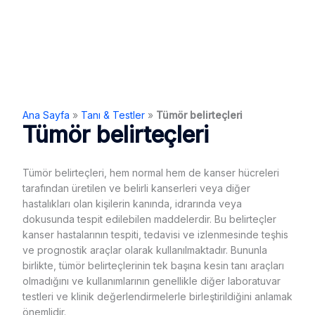
Ana Sayfa
»
Tanı & Testler
»
Tümör belirteçleri
Tümör belirteçleri
Tümör belirteçleri, hem normal hem de kanser hücreleri
tarafından üretilen ve belirli kanserleri veya diğer
hastalıkları olan kişilerin kanında, idrarında veya
dokusunda tespit edilebilen maddelerdir. Bu belirteçler
kanser hastalarının tespiti, tedavisi ve izlenmesinde teşhis
ve prognostik araçlar olarak kullanılmaktadır. Bununla
birlikte, tümör belirteçlerinin tek başına kesin tanı araçları
olmadığını ve kullanımlarının genellikle diğer laboratuvar
testleri ve klinik değerlendirmelerle birleştirildiğini anlamak
önemlidir.