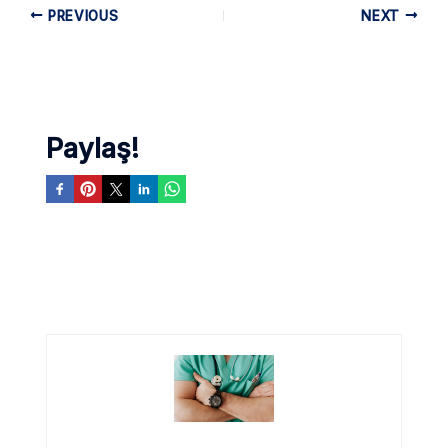
PREVIOUS
NEXT
Paylaş!