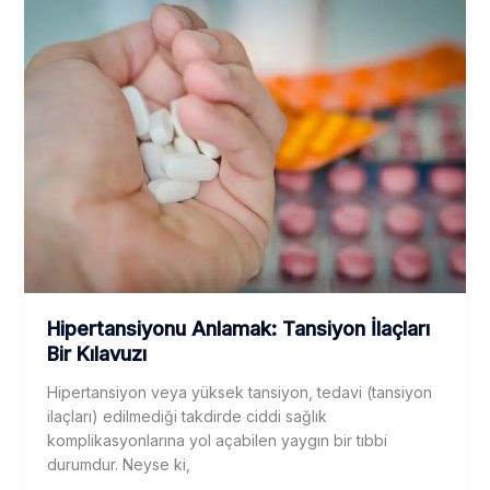
Hipertansiyonu Anlamak: Tansiyon İlaçları
Bir Kılavuzı
Hipertansiyon veya yüksek tansiyon, tedavi (tansiyon
ilaçları) edilmediği takdirde ciddi sağlık
komplikasyonlarına yol açabilen yaygın bir tıbbi
durumdur. Neyse ki,