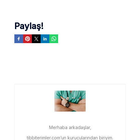
Paylaş!
Merhaba arkadaşlar,
tibbiterimler.com’un kurucularından biriyim.