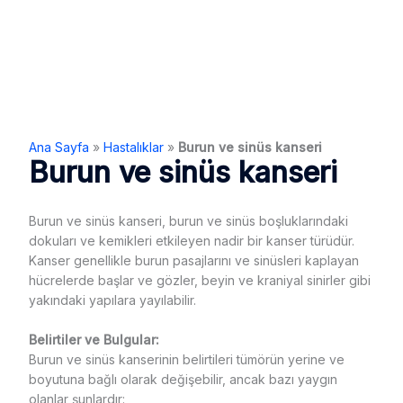
Ana Sayfa
»
Hastalıklar
»
Burun ve sinüs kanseri
Burun ve sinüs kanseri
Burun ve sinüs kanseri, burun ve sinüs boşluklarındaki
dokuları ve kemikleri etkileyen nadir bir kanser türüdür.
Kanser genellikle burun pasajlarını ve sinüsleri kaplayan
hücrelerde başlar ve gözler, beyin ve kraniyal sinirler gibi
yakındaki yapılara yayılabilir.
Belirtiler ve Bulgular:
Burun ve sinüs kanserinin belirtileri tümörün yerine ve
boyutuna bağlı olarak değişebilir, ancak bazı yaygın
olanlar şunlardır: