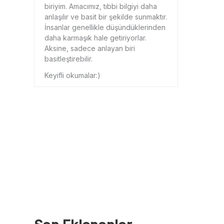
biriyim. Amacımız, tıbbi bilgiyi daha
anlaşılır ve basit bir şekilde sunmaktır.
İnsanlar genellikle düşündüklerinden
daha karmaşık hale getiriyorlar.
Aksine, sadece anlayan biri
basitleştirebilir.
Keyifli okumalar:)