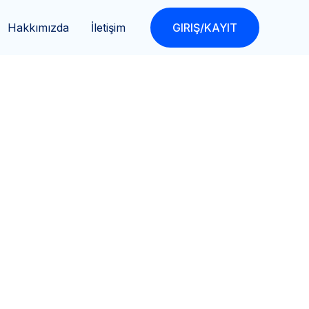
Hakkımızda
İletişim
GIRIŞ/KAYIT