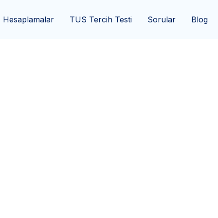
Hesaplamalar
TUS Tercih Testi
Sorular
Blog