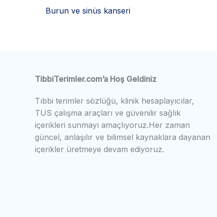
Burun ve sinüs kanseri
TibbiTerimler.com’a Hoş Geldiniz
Tıbbi terimler sözlüğü, klinik hesaplayıcılar,
TUS çalışma araçları ve güvenilir sağlık
içerikleri sunmayı amaçlıyoruz.Her zaman
güncel, anlaşılır ve bilimsel kaynaklara dayanan
içerikler üretmeye devam ediyoruz.