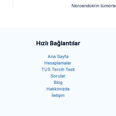
Nöroendokrin tümörle
Hızlı Bağlantılar
Ana Sayfa
Hesaplamalar
TUS Tercih Testi
Sorular
Blog
Hakkımızda
İletişim