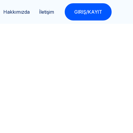
Hakkımızda
İletişim
GIRIŞ/KAYIT