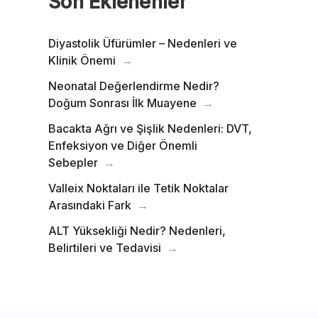
Son Eklenenler
Diyastolik Üfürümler – Nedenleri ve
Klinik Önemi
Neonatal Değerlendirme Nedir?
Doğum Sonrası İlk Muayene
Bacakta Ağrı ve Şişlik Nedenleri: DVT,
Enfeksiyon ve Diğer Önemli
Sebepler
Valleix Noktaları ile Tetik Noktalar
Arasındaki Fark
ALT Yüksekliği Nedir? Nedenleri,
Belirtileri ve Tedavisi