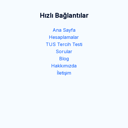
Hızlı Bağlantılar
Ana Sayfa
Hesaplamalar
TUS Tercih Testi
Sorular
Blog
Hakkımızda
İletişim