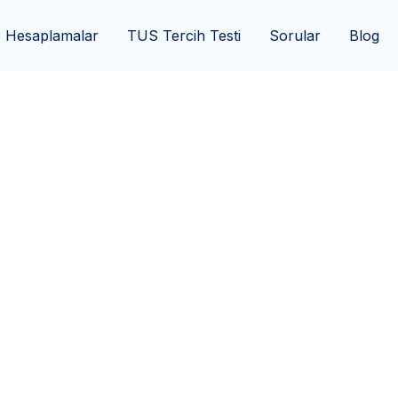
Hesaplamalar
TUS Tercih Testi
Sorular
Blog