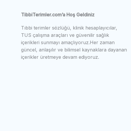
TibbiTerimler.com’a Hoş Geldiniz
Tıbbi terimler sözlüğü, klinik hesaplayıcılar,
TUS çalışma araçları ve güvenilir sağlık
içerikleri sunmayı amaçlıyoruz.Her zaman
güncel, anlaşılır ve bilimsel kaynaklara dayanan
içerikler üretmeye devam ediyoruz.